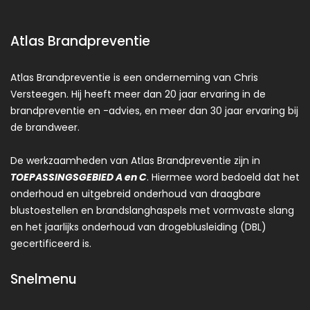
Atlas Brandpreventie
Atlas Brandpreventie is een onderneming van Chris
Versteegen. Hij heeft meer dan 20 jaar ervaring in de
brandpreventie en -advies, en meer dan 30 jaar ervaring bij
de brandweer.
De werkzaamheden van Atlas Brandpreventie zijn in
TOEPASSINGSGEBIED A en C
. Hiermee word bedoeld dat het
onderhoud en uitgebreid onderhoud van draagbare
blustoestellen en brandslanghaspels met vormvaste slang
en het jaarlijks onderhoud van drogeblusleiding (DBL)
gecertificeerd is.
Snelmenu