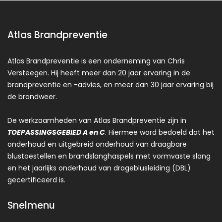
Atlas Brandpreventie
Atlas Brandpreventie is een onderneming van Chris
Versteegen. Hij heeft meer dan 20 jaar ervaring in de
brandpreventie en -advies, en meer dan 30 jaar ervaring bij
de brandweer.
De werkzaamheden van Atlas Brandpreventie zijn in
TOEPASSINGSGEBIED A en C
. Hiermee word bedoeld dat het
onderhoud en uitgebreid onderhoud van draagbare
blustoestellen en brandslanghaspels met vormvaste slang
en het jaarlijks onderhoud van drogeblusleiding (DBL)
gecertificeerd is.
Snelmenu