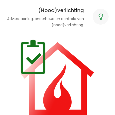
(Nood)verlichting
Advies, aanleg, onderhoud en controle van
(nood)verlichting.