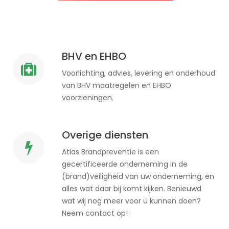
BHV en EHBO
Voorlichting, advies, levering en onderhoud
van BHV maatregelen en EHBO
voorzieningen.
Overige diensten
Atlas Brandpreventie is een
gecertificeerde onderneming in de
(brand)veiligheid van uw onderneming, en
alles wat daar bij komt kijken. Benieuwd
wat wij nog meer voor u kunnen doen?
Neem contact op!