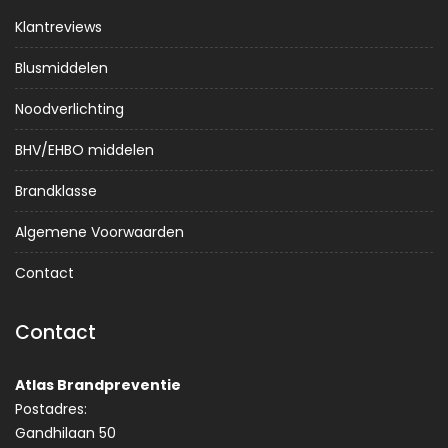
Klantreviews
Blusmiddelen
Noodverlichting
BHV/EHBO middelen
Brandklasse
Algemene Voorwaarden
Contact
Contact
Atlas Brandpreventie
Postadres:
Gandhilaan 50