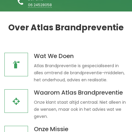
06 24528058
Over Atlas Brandpreventie
Wat We Doen
Atlas Brandpreventie is gespecialiseerd in
alles omtrend de brandpreventie-middelen,
het onderhoud, advies en realisatie.
Waarom Atlas Brandpreventie
Onze klant staat altijd centraal. Niet alleen in
de wensen, maar ook in het advies wat we
geven.
Onze Missie